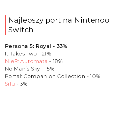
Najlepszy port na Nintendo
Switch
Persona 5: Royal - 33%
It Takes Two - 21%
NieR: Automata
- 18%
No Man’s Sky - 15%
Portal: Companion Collection - 10%
Sifu
- 3%