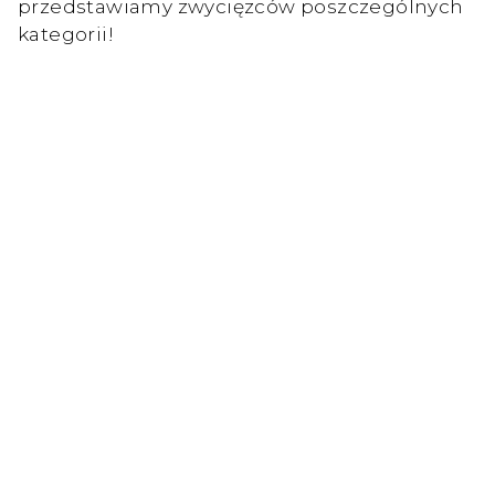
przedstawiamy zwycięzców poszczególnych
kategorii!