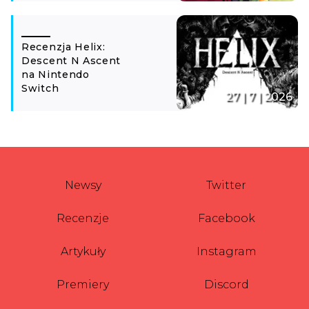
Recenzja Helix:
Descent N Ascent
na Nintendo
Switch
27 | 7 | 2026
Newsy
Twitter
Recenzje
Facebook
Artykuły
Instagram
Premiery
Discord