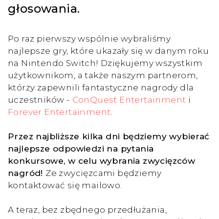
głosowania.
Po raz pierwszy wspólnie wybraliśmy
najlepsze gry, które ukazały się w danym roku
na Nintendo Switch! Dziękujemy wszystkim
użytkownikom, a także naszym partnerom,
którzy zapewnili fantastyczne nagrody dla
uczestników -
ConQuest Entertainment
i
Forever Entertainment
.
Przez najbliższe kilka dni będziemy wybierać
najlepsze odpowiedzi na pytania
konkursowe, w celu wybrania zwycięzców
nagród!
Ze zwycięzcami będziemy
kontaktować się mailowo.
A teraz, bez zbędnego przedłużania,