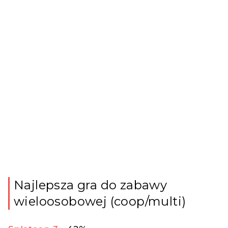
Najlepsza gra do zabawy
wieloosobowej (coop/multi)