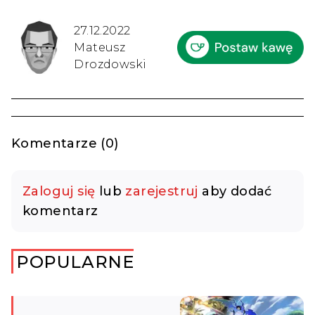
27.12.2022
Mateusz
Drozdowski
Komentarze (0)
Zaloguj się
lub
zarejestruj
aby dodać
komentarz
POPULARNE