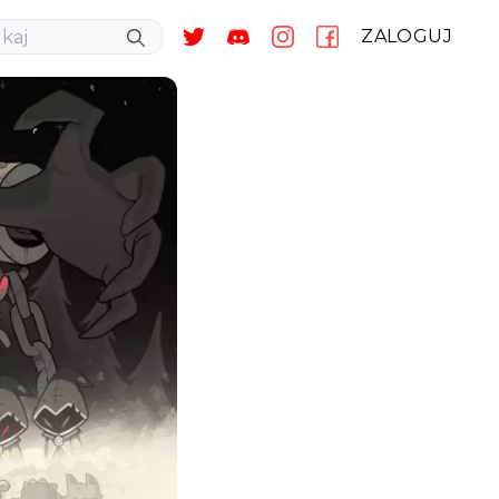
ZALOGUJ