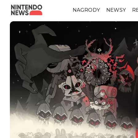
NAGRODY
NEWSY
R