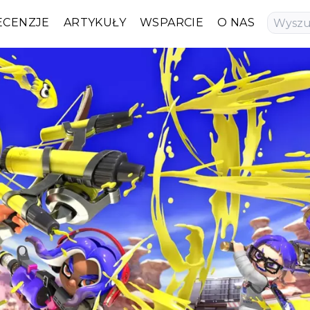
ECENZJE
ARTYKUŁY
WSPARCIE
O NAS