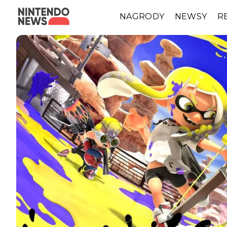
NAGRODY
NEWSY
R