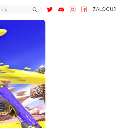
ZALOGUJ