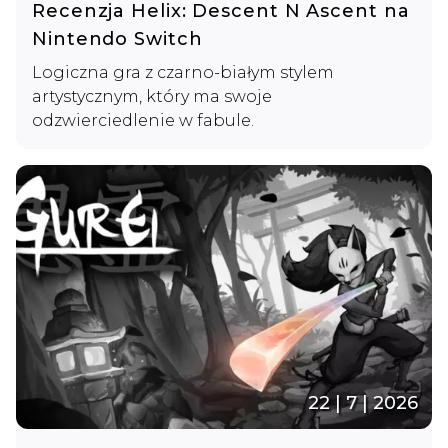
Recenzja Helix: Descent N Ascent na
Nintendo Switch
Logiczna gra z czarno-białym stylem
artystycznym, który ma swoje
odzwierciedlenie w fabule.
22 | 7 | 2026