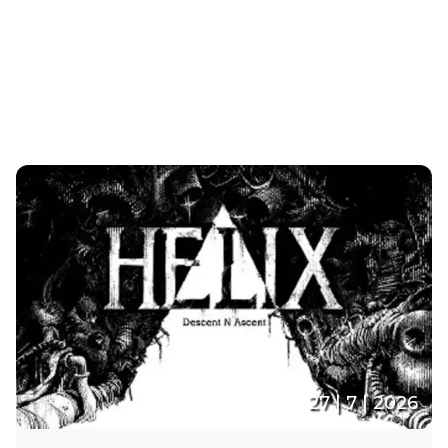
27 | 7 | 2026