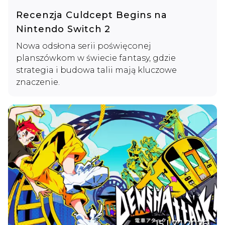
Recenzja Culdcept Begins na
Nintendo Switch 2
Nowa odsłona serii poświęconej
planszówkom w świecie fantasy, gdzie
strategia i budowa talii mają kluczowe
znaczenie.
15 | 7 | 2026