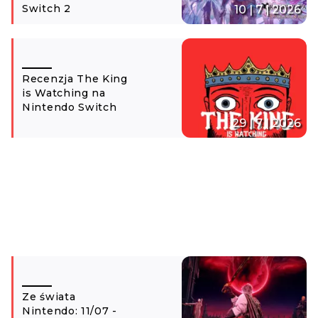
Switch 2
10 | 7 | 2026
Recenzja The King
is Watching na
Nintendo Switch
29 | 7 | 2026
Ze świata
Nintendo: 11/07 -