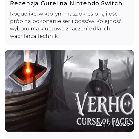
Recenzja Gurei na Nintendo Switch
Roguelike, w którym masz określoną ilość
prób na pokonanie serii bossów. Kolejność
wyboru ma kluczowe znaczenie dla ich
wachlarza technik.
22 | 7 | 2026