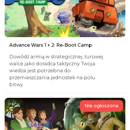
Advance Wars 1 + 2: Re-Boot Camp
Dowódź armią w strategicznej, turowej
walce jako doradca taktyczny. Twoja
wiedza jest potrzebna do
przemieszczania jednostek na polu
bitwy.
Nie ogłoszona