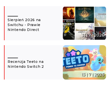
Sierpień 2026 na
Switchu - Prawie
Nintendo Direct
31 | 7 | 2026
Recenzja Teeto na
Nintendo Switch 2
13 | 7 | 2026