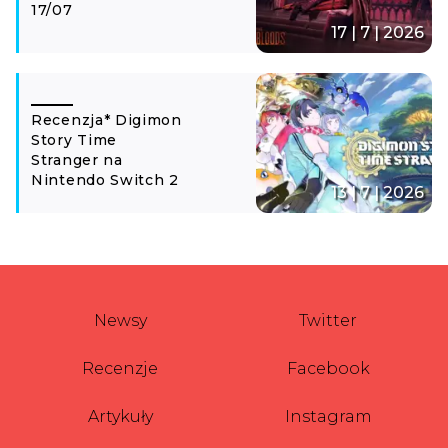
17/07
17 | 7 | 2026
Recenzja* Digimon
Story Time
Stranger na
Nintendo Switch 2
13 | 7 | 2026
Newsy
Twitter
Recenzje
Facebook
Artykuły
Instagram