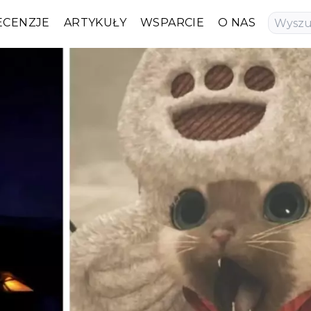
ECENZJE
ARTYKUŁY
WSPARCIE
O NAS