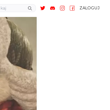
ZALOGUJ