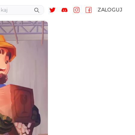
ZALOGUJ