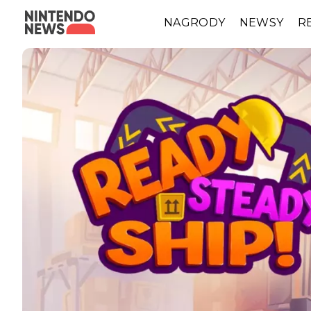
NAGRODY
NEWSY
R