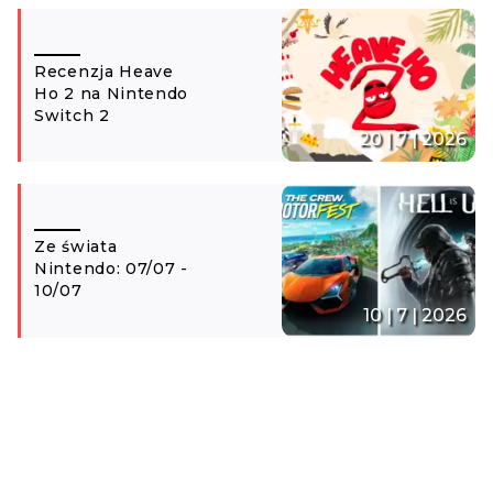
Recenzja Heave
Ho 2 na Nintendo
Switch 2
20 | 7 | 2026
Ze świata
Nintendo: 07/07 -
10/07
10 | 7 | 2026