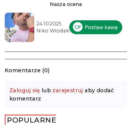
Nasza ocena
24.10.2025
Niko Włodek
Komentarze (0)
Zaloguj się
lub
zarejestruj
aby dodać
komentarz
POPULARNE