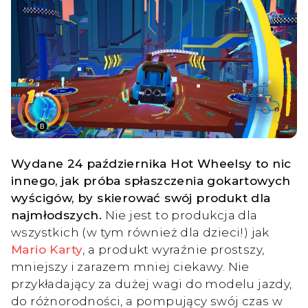
Wydane 24 października Hot Wheelsy to nic
innego, jak próba spłaszczenia gokartowych
wyścigów, by skierować swój produkt dla
najmłodszych.
Nie jest to produkcja dla
wszystkich (w tym również dla dzieci!) jak
Mario Karty
, a produkt wyraźnie prostszy,
mniejszy i zarazem mniej ciekawy. Nie
przykładający za dużej wagi do modelu jazdy,
do różnorodności, a pompujący swój czas w