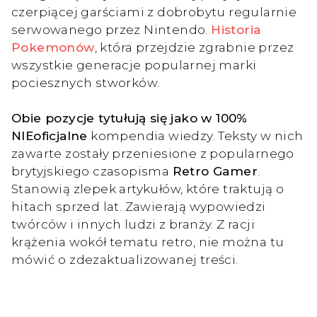
czerpiącej garściami z dobrobytu regularnie
serwowanego przez Nintendo.
Historia
Pokemonów
, która przejdzie zgrabnie przez
wszystkie generacje popularnej marki
pociesznych stworków.
Obie pozycje tytułują się jako w 100%
NIEoficjalne
kompendia wiedzy. Teksty w nich
zawarte zostały przeniesione z popularnego
brytyjskiego czasopisma
Retro Gamer
.
Stanowią zlepek artykułów, które traktują o
hitach sprzed lat. Zawierają wypowiedzi
twórców i innych ludzi z branży. Z racji
krążenia wokół tematu retro, nie można tu
mówić o zdezaktualizowanej treści.