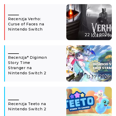
Recenzja Verho:
Curse of Faces na
Nintendo Switch
22 | 7 | 2026
Recenzja* Digimon
Story Time
Stranger na
Nintendo Switch 2
13 | 7 | 2026
Recenzja Teeto na
Nintendo Switch 2