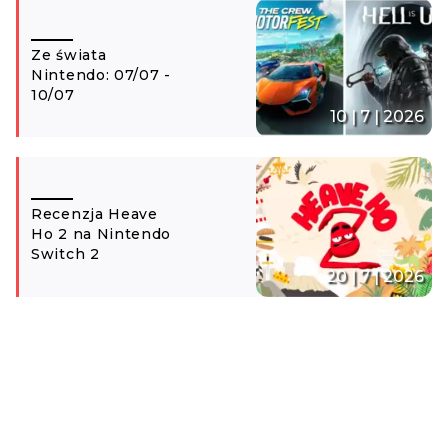
Ze świata
Nintendo: 07/07 -
10/07
10 | 7 | 2026
Recenzja Heave
Ho 2 na Nintendo
Switch 2
20 | 7 | 2026