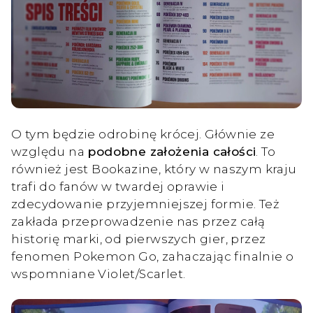
O tym będzie odrobinę krócej. Głównie ze
względu na
podobne założenia całości
. To
również jest Bookazine, który w naszym kraju
trafi do fanów w twardej oprawie i
zdecydowanie przyjemniejszej formie. Też
zakłada przeprowadzenie nas przez całą
historię marki, od pierwszych gier, przez
fenomen Pokemon Go, zahaczając finalnie o
wspomniane Violet/Scarlet.