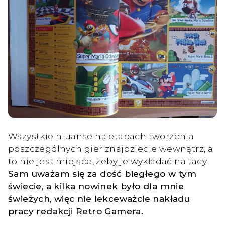
Wszystkie niuanse na etapach tworzenia
poszczególnych gier znajdziecie wewnątrz, a
to nie jest miejsce, żeby je wykładać na tacy.
Sam uważam się za dość biegłego w tym
świecie, a kilka nowinek było dla mnie
świeżych, więc nie lekceważcie nakładu
pracy redakcji Retro Gamera.