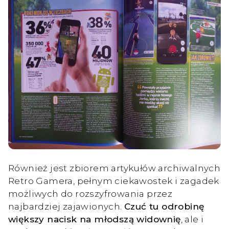
Również jest zbiorem artykułów archiwalnych
Retro Gamera, pełnym ciekawostek i zagadek
możliwych do rozszyfrowania przez
najbardziej zajawionych.
Czuć tu odrobinę
większy nacisk na młodszą widownię
, ale i