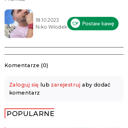
18.10.2023
Niko Włodek
Komentarze (0)
Zaloguj się
lub
zarejestruj
aby dodać
komentarz
POPULARNE