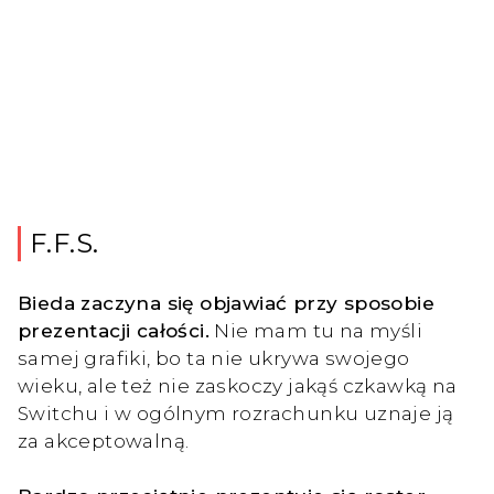
F.F.S.
Bieda zaczyna się objawiać przy sposobie
prezentacji całości.
Nie mam tu na myśli
samej grafiki, bo ta nie ukrywa swojego
wieku, ale też nie zaskoczy jakąś czkawką na
Switchu i w ogólnym rozrachunku uznaje ją
za akceptowalną.