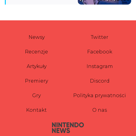
Newsy
Twitter
Recenzje
Facebook
Artykuły
Instagram
Premiery
Discord
Gry
Polityka prywatności
Kontakt
O nas