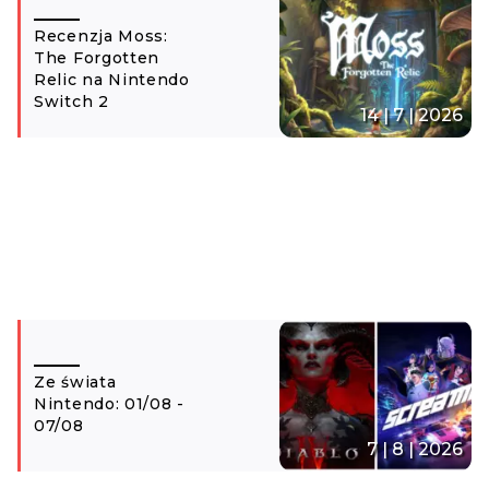
Recenzja Moss:
The Forgotten
Relic na Nintendo
Switch 2
14 | 7 | 2026
Ze świata
Nintendo: 01/08 -
07/08
7 | 8 | 2026