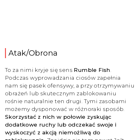
Atak/Obrona
To za nimi kryje się sens
Rumble Fish
.
Podczas wyprowadzania ciosów zapełnia
nam się pasek ofensywy, a przy otrzymywaniu
obrażeń lub skutecznym zablokowaniu
rośnie naturalnie ten drugi. Tymi zasobami
możemy dysponować w różnoraki sposób.
Skorzystać z nich w połowie zyskując
dodatkowe ruchy lub odczekać swoje i
wyskoczyć z akcją niemożliwą do