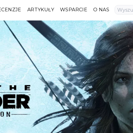
ECENZJE
ARTYKUŁY
WSPARCIE
O NAS