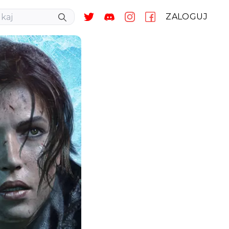
ZALOGUJ