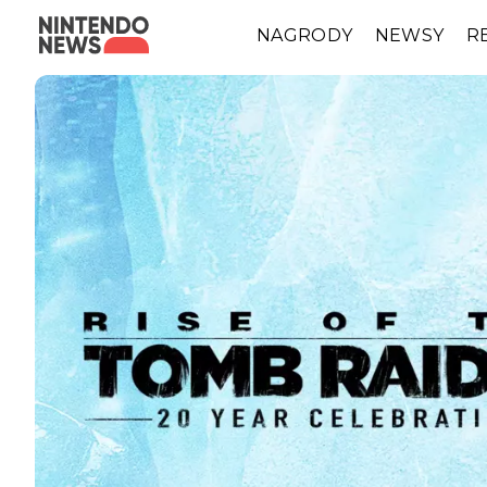
NAGRODY
NEWSY
R