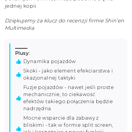
jednej kopii.
Dziękujemy za klucz do recenzji firmie Shin’en
Multimedia
Plusy:
Dynamika pojazdów
Skoki - jako element efekciarstwa i
okazjonalnej taktyki
Fuzje pojazdów - nawet jeśli proste
mechanicznie, to ciekawość
efektów takiego połączenia będzie
nadrzędna
Mocne wsparcie dla zabawy z
bliskimi - tak w formie split screen,