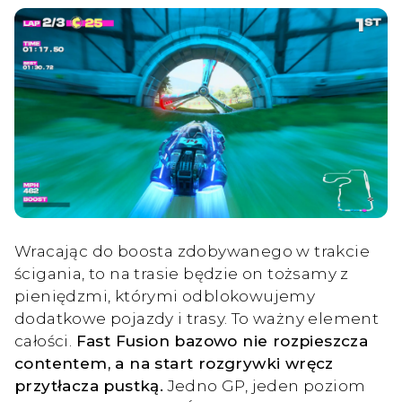
Wracając do boosta zdobywanego w trakcie
ścigania, to na trasie będzie on tożsamy z
pieniędzmi, którymi odblokowujemy
dodatkowe pojazdy i trasy. To ważny element
całości.
Fast Fusion bazowo nie rozpieszcza
contentem, a na start rozgrywki wręcz
przytłacza pustką.
Jedno GP, jeden poziom