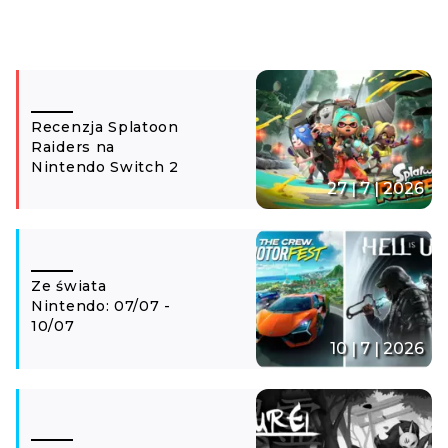
Recenzja Splatoon
Raiders na
Nintendo Switch 2
27 | 7 | 2026
Ze świata
Nintendo: 07/07 -
10/07
10 | 7 | 2026