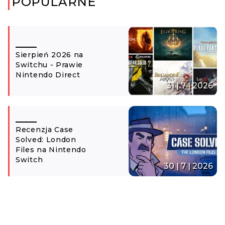
POPULARNE
Sierpień 2026 na
Switchu - Prawie
Nintendo Direct
31 | 7 | 2026
Recenzja Case
Solved: London
Files na Nintendo
Switch
30 | 7 | 2026