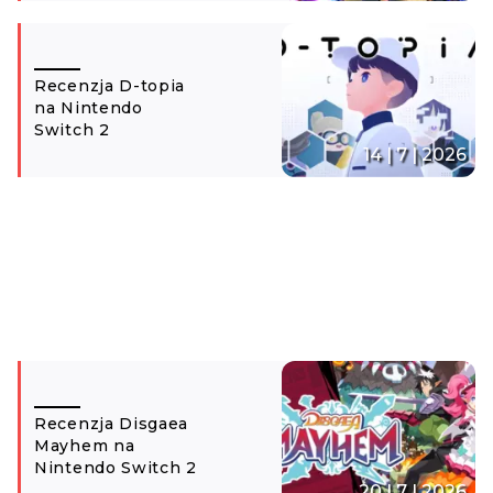
Recenzja D-topia
na Nintendo
Switch 2
14 | 7 | 2026
Recenzja Disgaea
Mayhem na
Nintendo Switch 2
20 | 7 | 2026