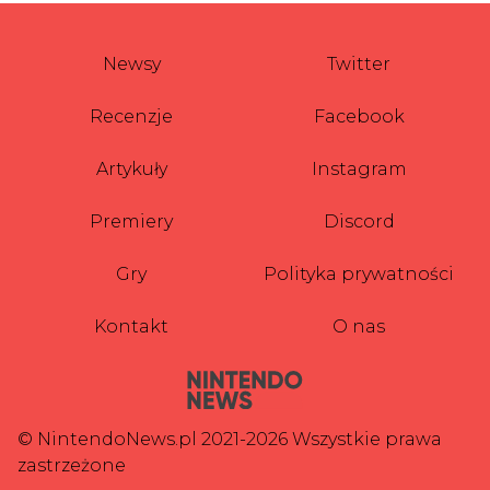
Newsy
Twitter
Recenzje
Facebook
Artykuły
Instagram
Premiery
Discord
Gry
Polityka prywatności
Kontakt
O nas
© NintendoNews.pl 2021-2026 Wszystkie prawa
zastrzeżone