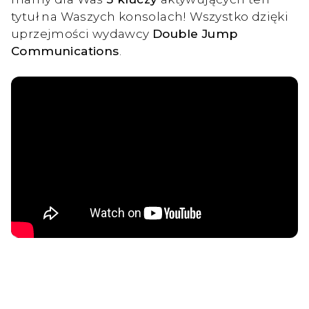
tytuł na Waszych konsolach! Wszystko dzięki
uprzejmości wydawcy
Double Jump
Communications
.