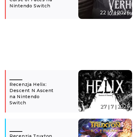
Nintendo Switch
22 | 7 | 2026
Recenzja Helix:
Descent N Ascent
na Nintendo
Switch
27 | 7 | 2026
Recenzja Truxton