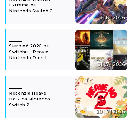
Extreme na
Nintendo Switch 2
1 | 8 | 2026
Sierpień 2026 na
Switchu - Prawie
Nintendo Direct
31 | 7 | 2026
Recenzja Heave
Ho 2 na Nintendo
Switch 2
20 | 7 | 2026