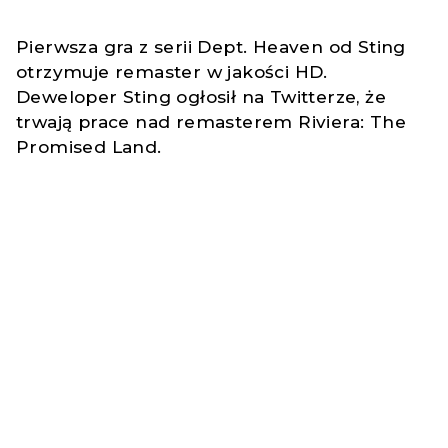
Pierwsza gra z serii Dept. Heaven od Sting
otrzymuje remaster w jakości HD.
Deweloper Sting ogłosił na Twitterze, że
trwają prace nad remasterem Riviera: The
Promised Land.