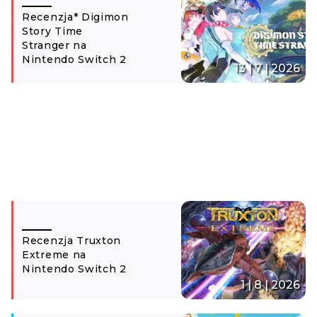
Recenzja* Digimon
Story Time
Stranger na
Nintendo Switch 2
13 | 7 | 2026
Recenzja Truxton
Extreme na
Nintendo Switch 2
1 | 8 | 2026