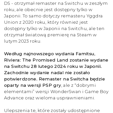
DS - otrzymał remaster na Switchu w zeszłym
roku, ale obecnie jest dostępny tylko w
Japonii. To samo dotyczy remasteru Yggdra
Union z 2020 roku, który również jest
dostępny tylko w Japonii na Switchu, ale ten
otrzymał światową premierę na Steam w
lutym 2023 roku.
Według najnowszego wydania Famitsu,
Riviera: The Promised Land zostanie wydane
na Switchu 28 lutego 2024 roku w Japonii.
Zachodnie wydanie nadal nie zostało
potwierdzone. Remaster na Switcha będzie
oparty na wersji PSP gry
, ale z “dobrymi
elementami” wersji WonderSwan i Game Boy
Advance oraz wieloma usprawnieniami.
Ulepszenia te, które zostały udostępnione