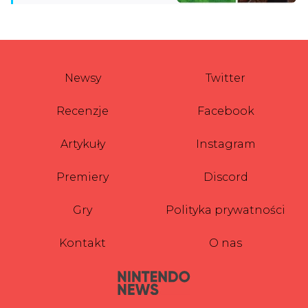
Newsy
Twitter
Recenzje
Facebook
Artykuły
Instagram
Premiery
Discord
Gry
Polityka prywatności
Kontakt
O nas