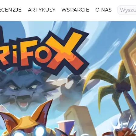
ECENZJE
ARTYKUŁY
WSPARCIE
O NAS