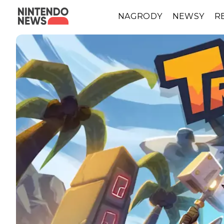
NAGRODY
NEWSY
R