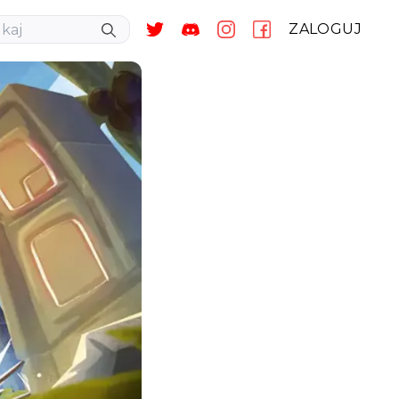
ZALOGUJ