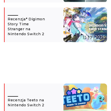
Recenzja* Digimon
Story Time
Stranger na
Nintendo Switch 2
13 | 7 | 2026
Recenzja Teeto na
Nintendo Switch 2