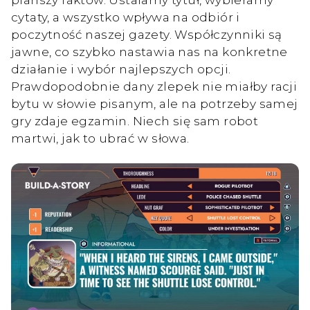
cytaty, a wszystko wpływa na odbiór i
poczytność naszej gazety. Współczynniki są
jawne, co szybko nastawia nas na konkretne
działanie i wybór najlepszych opcji.
Prawdopodobnie dany zlepek nie miałby racji
bytu w słowie pisanym, ale na potrzeby samej
gry zdaje egzamin. Niech się sam robot
martwi, jak to ubrać w słowa.