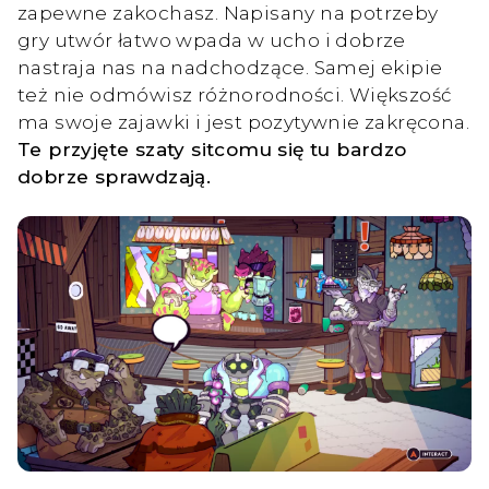
zapewne zakochasz. Napisany na potrzeby
gry utwór łatwo wpada w ucho i dobrze
nastraja nas na nadchodzące. Samej ekipie
też nie odmówisz różnorodności. Większość
ma swoje zajawki i jest pozytywnie zakręcona.
Te przyjęte szaty sitcomu się tu bardzo
dobrze sprawdzają.