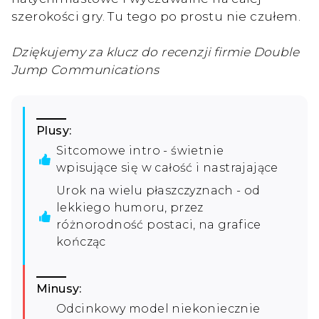
szerokości gry. Tu tego po prostu nie czułem.
Dziękujemy za klucz do recenzji firmie Double
Jump Communications
Plusy:
Sitcomowe intro - świetnie
wpisujące się w całość i nastrajające
Urok na wielu płaszczyznach - od
lekkiego humoru, przez
różnorodność postaci, na grafice
kończąc
Minusy:
Odcinkowy model niekoniecznie