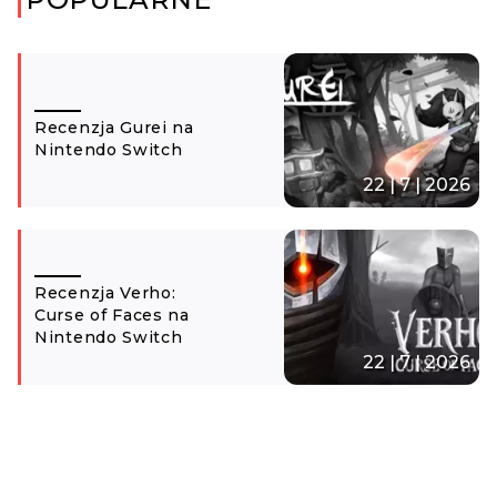
Recenzja Gurei na
Nintendo Switch
22 | 7 | 2026
Recenzja Verho:
Curse of Faces na
Nintendo Switch
22 | 7 | 2026