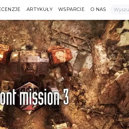
ECENZJE
ARTYKUŁY
WSPARCIE
O NAS