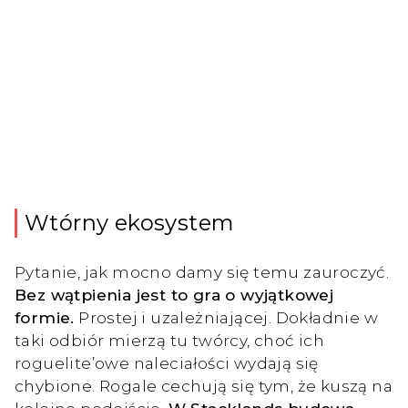
Wtórny ekosystem
Pytanie, jak mocno damy się temu zauroczyć.
Bez wątpienia jest to gra o wyjątkowej
formie.
Prostej i uzależniającej. Dokładnie w
taki odbiór mierzą tu twórcy, choć ich
roguelite’owe naleciałości wydają się
chybione. Rogale cechują się tym, że kuszą na