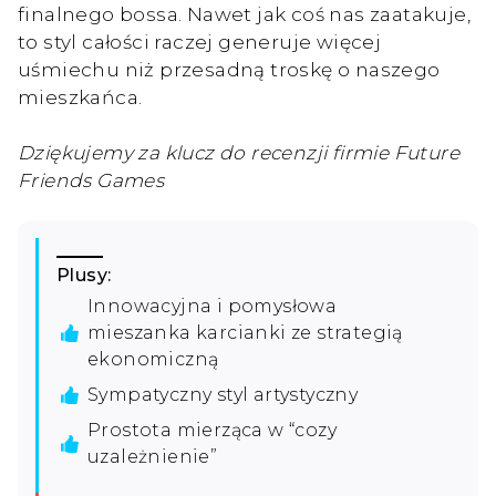
finalnego bossa. Nawet jak coś nas zaatakuje,
to styl całości raczej generuje więcej
uśmiechu niż przesadną troskę o naszego
mieszkańca.
Dziękujemy za klucz do recenzji firmie Future
Friends Games
Plusy:
Innowacyjna i pomysłowa
mieszanka karcianki ze strategią
ekonomiczną
Sympatyczny styl artystyczny
Prostota mierząca w “cozy
uzależnienie”