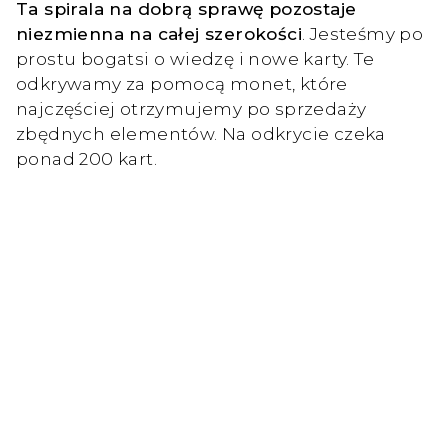
Ta spirala na dobrą sprawę pozostaje
niezmienna na całej szerokości
. Jesteśmy po
prostu bogatsi o wiedzę i nowe karty. Te
odkrywamy za pomocą monet, które
najczęściej otrzymujemy po sprzedaży
zbędnych elementów. Na odkrycie czeka
ponad 200 kart.