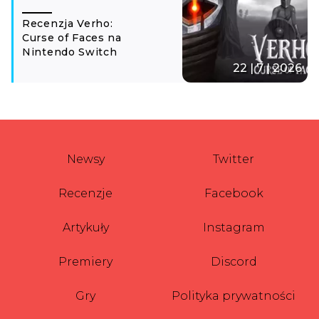
Recenzja Verho:
Curse of Faces na
Nintendo Switch
22 | 7 | 2026
Newsy
Twitter
Recenzje
Facebook
Artykuły
Instagram
Premiery
Discord
Gry
Polityka prywatności