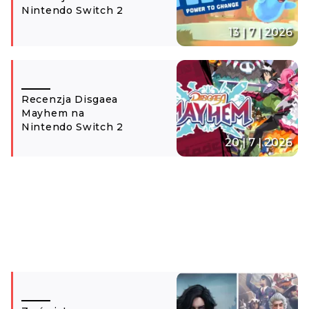
Nintendo Switch 2
13 | 7 | 2026
Recenzja Disgaea
Mayhem na
Nintendo Switch 2
20 | 7 | 2026