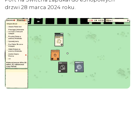
drzwi 28 marca 2024 roku.