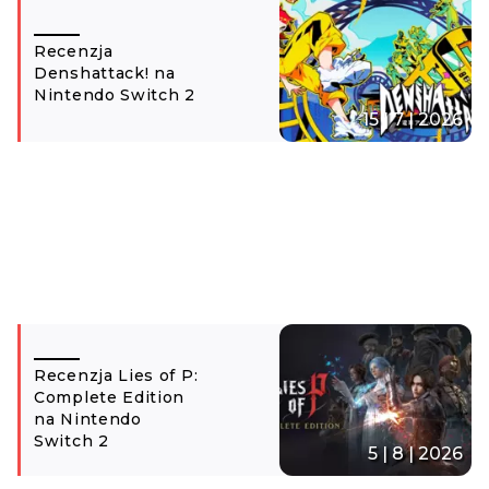
Recenzja
Denshattack! na
Nintendo Switch 2
15 | 7 | 2026
Recenzja Lies of P:
Complete Edition
na Nintendo
Switch 2
5 | 8 | 2026