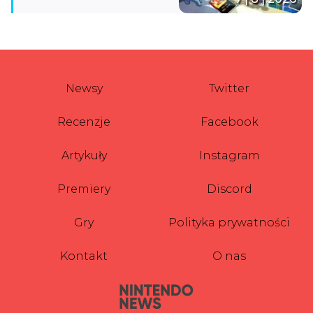
Newsy
Twitter
Recenzje
Facebook
Artykuły
Instagram
Premiery
Discord
Gry
Polityka prywatności
Kontakt
O nas