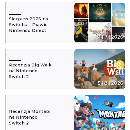
Sierpień 2026 na
Switchu - Prawie
Nintendo Direct
31 | 7 | 2026
Recenzja Big Walk
na Nintendo
Switch 2
5 | 8 | 2026
Recenzja Montabi
na Nintendo
Switch 2
7 | 8 | 2026