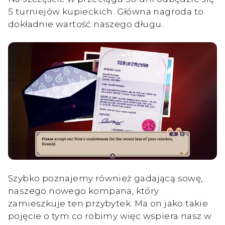
5 turniejów kupieckich. Główna nagroda to
dokładnie wartość naszego długu.
Szybko poznajemy również gadającą sowę,
naszego nowego kompana, który
zamieszkuje ten przybytek. Ma on jako takie
pojęcie o tym co robimy więc wspiera nasz w