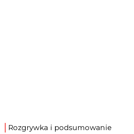
Rozgrywka i podsumowanie