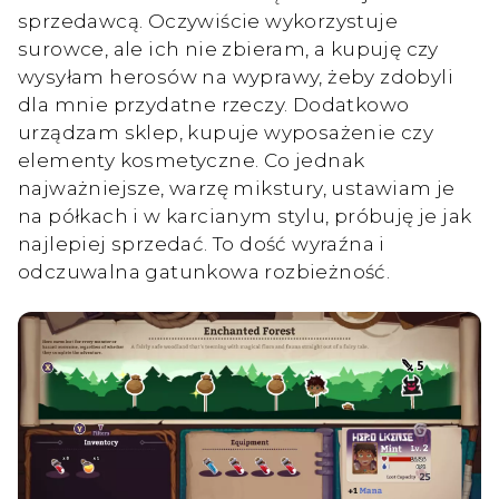
sprzedawcą. Oczywiście wykorzystuje
surowce, ale ich nie zbieram, a kupuję czy
wysyłam herosów na wyprawy, żeby zdobyli
dla mnie przydatne rzeczy. Dodatkowo
urządzam sklep, kupuje wyposażenie czy
elementy kosmetyczne. Co jednak
najważniejsze, warzę mikstury, ustawiam je
na półkach i w karcianym stylu, próbuję je jak
najlepiej sprzedać. To dość wyraźna i
odczuwalna gatunkowa rozbieżność.