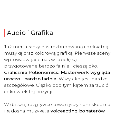
Audio i Grafika
Już menu raczy nas rozbudowaną i delikatną
muzyką oraz kolorową grafiką. Pierwsze sceny
wprowadzające nas w fabułę są
przygotowane bardzo fajnie i cieszą oko.
Graficznie Potionomics: Masterwork wygląda
uroczo i bardzo ładnie.
Wszystko jest bardzo
szczegółowe. Ciężko pod tym kątem zarzucić
cokolwiek tej pozycji.
W dalszej rozgrywce towarzyszy nam skoczna
i radosna muzyka, a
voiceacting bohaterów