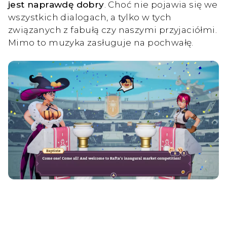
jest naprawdę dobry
. Choć nie pojawia się we
wszystkich dialogach, a tylko w tych
związanych z fabułą czy naszymi przyjaciółmi.
Mimo to muzyka zasługuje na pochwałę.