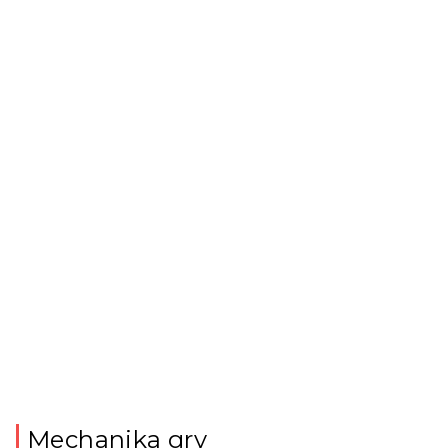
Mechanika gry