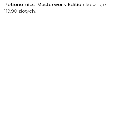
Potionomics: Masterwork Edition
kosztuje
119,90 złotych.