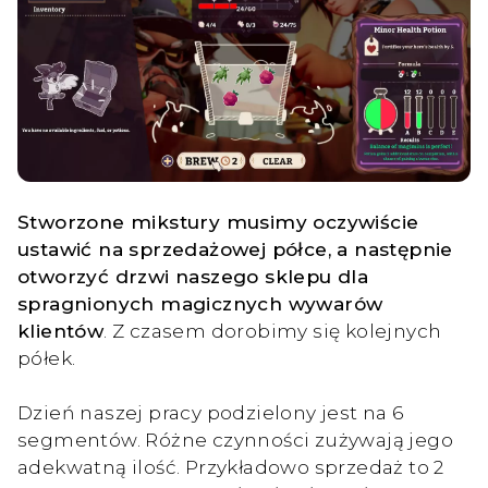
Stworzone mikstury musimy oczywiście
ustawić na sprzedażowej półce, a następnie
otworzyć drzwi naszego sklepu dla
spragnionych magicznych wywarów
klientów
. Z czasem dorobimy się kolejnych
półek.
Dzień naszej pracy podzielony jest na 6
segmentów. Różne czynności zużywają jego
adekwatną ilość. Przykładowo sprzedaż to 2