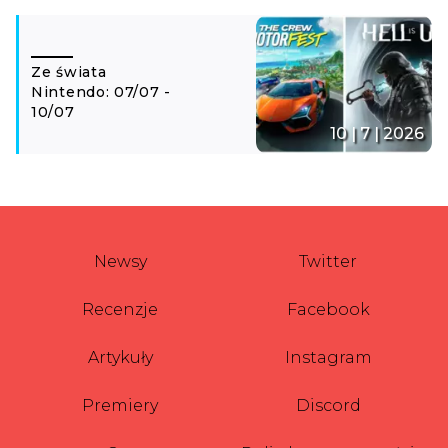
Ze świata
Nintendo: 07/07 -
10/07
10 | 7 | 2026
Newsy
Twitter
Recenzje
Facebook
Artykuły
Instagram
Premiery
Discord