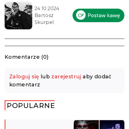
24.10.2024
Bartosz
Skurpel
Komentarze (0)
Zaloguj się
lub
zarejestruj
aby dodać
komentarz
POPULARNE