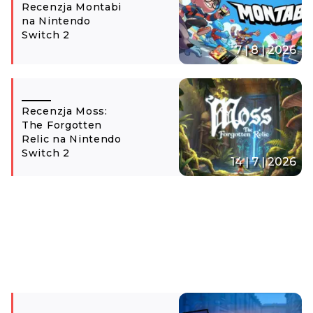
Recenzja Montabi
na Nintendo
Switch 2
7 | 8 | 2026
Recenzja Moss:
The Forgotten
Relic na Nintendo
Switch 2
14 | 7 | 2026