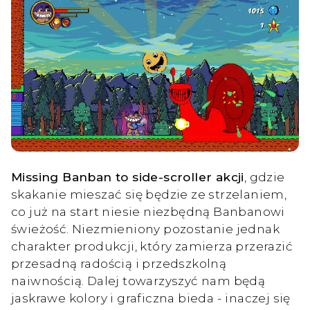
Missing Banban to side-scroller akcji
, gdzie
skakanie mieszać się będzie ze strzelaniem,
co już na start niesie niezbędną Banbanowi
świeżość. Niezmieniony pozostanie jednak
charakter produkcji, który zamierza przerazić
przesadną radością i przedszkolną
naiwnością. Dalej towarzyszyć nam będą
jaskrawe kolory i graficzna bieda - inaczej się