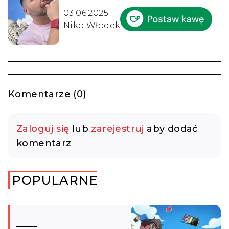
03.06.2025
Niko Włodek
Komentarze (0)
Zaloguj się
lub
zarejestruj
aby dodać
komentarz
POPULARNE