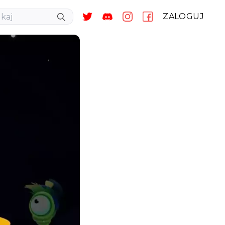
ZALOGUJ