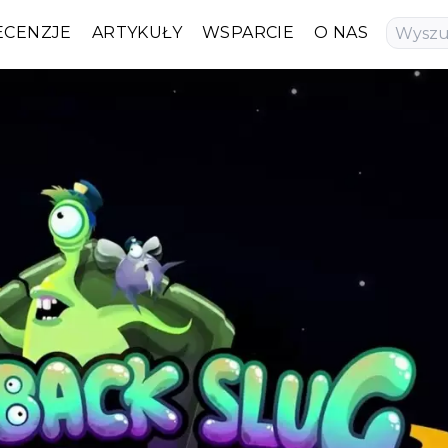
ECENZJE
ARTYKUŁY
WSPARCIE
O NAS