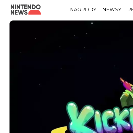
NAGRODY
NEWSY
R