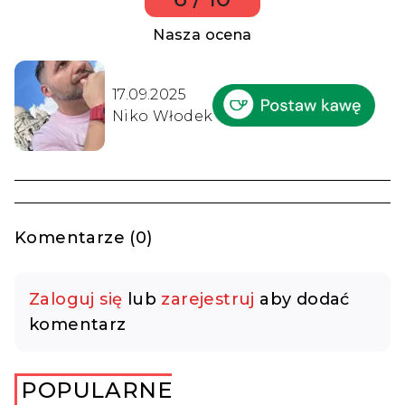
Nasza ocena
17.09.2025
Niko Włodek
Komentarze (0)
Zaloguj się
lub
zarejestruj
aby dodać
komentarz
POPULARNE