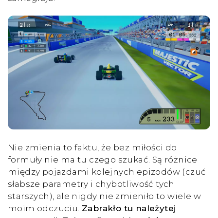
Nie zmienia to faktu, że bez miłości do
formuły nie ma tu czego szukać. Są różnice
między pojazdami kolejnych epizodów (czuć
słabsze parametry i chybotliwość tych
starszych), ale nigdy nie zmieniło to wiele w
moim odczuciu.
Zabrakło tu należytej