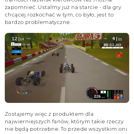
zapomnieć. Ustalmy już na starcie - dla gry
chcącej rozkochać w tym, co było, jest to
bardzo problematyczne…
Zostajemy więc z produktem dla
najwierniejszych fanów, którym takie rzeczy
nie będą potrzebne. To przede wszystkim oni