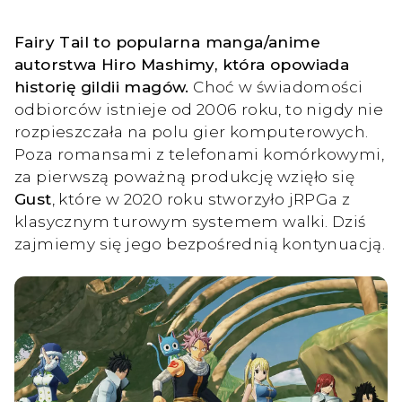
Fairy Tail to popularna manga/anime
autorstwa Hiro Mashimy, która opowiada
historię gildii magów.
Choć w świadomości
odbiorców istnieje od 2006 roku, to nigdy nie
rozpieszczała na polu gier komputerowych.
Poza romansami z telefonami komórkowymi,
za pierwszą poważną produkcję wzięło się
Gust
, które w 2020 roku stworzyło jRPGa z
klasycznym turowym systemem walki. Dziś
zajmiemy się jego bezpośrednią kontynuacją.