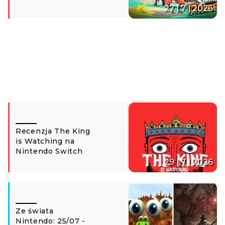
27 | 7 | 2026
Recenzja The King
is Watching na
Nintendo Switch
29 | 7 | 2026
Ze świata
Nintendo: 25/07 -