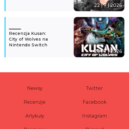
22 | 7 | 2026
Recenzja Kusan:
City of Wolves na
Nintendo Switch
29 | 7 | 2026
Newsy
Twitter
Recenzje
Facebook
Artykuły
Instagram