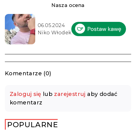
Nasza ocena
06.05.2024
Niko Włodek
Komentarze (0)
Zaloguj się
lub
zarejestruj
aby dodać
komentarz
POPULARNE