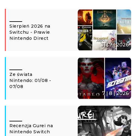
Sierpień 2026 na
Switchu - Prawie
Nintendo Direct
31 | 7 | 2026
Ze świata
Nintendo: 01/08 -
07/08
7 | 8 | 2026
Recenzja Gurei na
Nintendo Switch