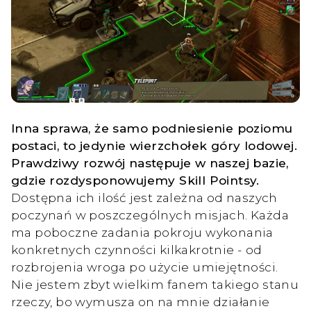
Inna sprawa, że samo podniesienie poziomu
postaci, to jedynie wierzchołek góry lodowej.
Prawdziwy rozwój następuje w naszej bazie,
gdzie rozdysponowujemy Skill Pointsy.
Dostępna ich ilość jest zależna od naszych
poczynań w poszczególnych misjach. Każda
ma poboczne zadania pokroju wykonania
konkretnych czynności kilkakrotnie - od
rozbrojenia wroga po użycie umiejętności.
Nie jestem zbyt wielkim fanem takiego stanu
rzeczy, bo wymusza on na mnie działanie