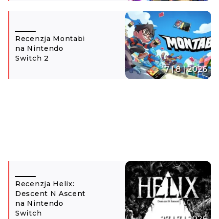
Recenzja Montabi
na Nintendo
Switch 2
7 | 8 | 2026
Recenzja Helix:
Descent N Ascent
na Nintendo
Switch
27 | 7 | 2026