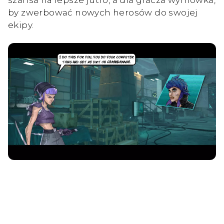
by zwerbować nowych herosów do swojej
ekipy.