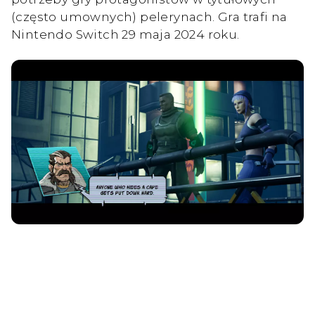
(często umownych) pelerynach. Gra trafi na
Nintendo Switch 29 maja 2024 roku.