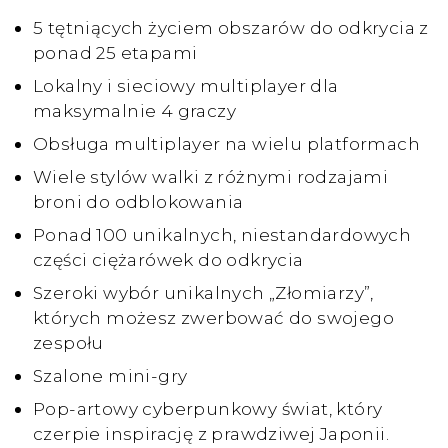
5 tętniących życiem obszarów do odkrycia z
ponad 25 etapami
Lokalny i sieciowy multiplayer dla
maksymalnie 4 graczy
Obsługa multiplayer na wielu platformach
Wiele stylów walki z różnymi rodzajami
broni do odblokowania
Ponad 100 unikalnych, niestandardowych
części ciężarówek do odkrycia
Szeroki wybór unikalnych „Złomiarzy”,
których możesz zwerbować do swojego
zespołu
Szalone mini-gry
Pop-artowy cyberpunkowy świat, który
czerpie inspirację z prawdziwej Japonii.