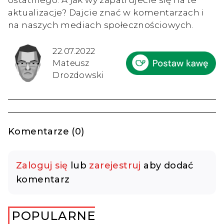
aktualizacje? Dajcie znać w komentarzach i
na naszych mediach społecznościowych.
22.07.2022
Mateusz
Drozdowski
Komentarze (0)
Zaloguj się
lub
zarejestruj
aby dodać
komentarz
POPULARNE