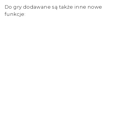
Do gry dodawane są także inne nowe
funkcje: