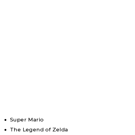
Super Mario
The Legend of Zelda