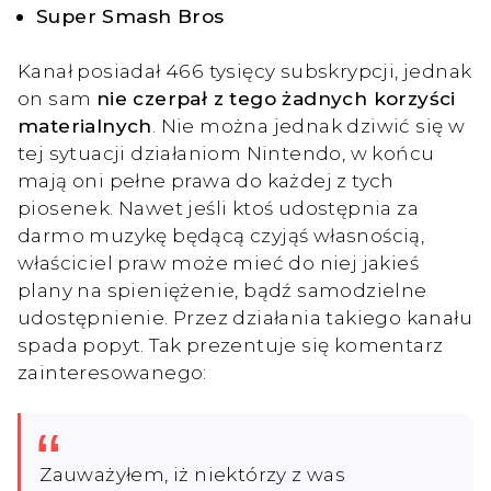
Super Smash Bros
Kanał posiadał 466 tysięcy subskrypcji, jednak
on sam
nie czerpał z tego żadnych korzyści
materialnych
. Nie można jednak dziwić się w
tej sytuacji działaniom Nintendo, w końcu
mają oni pełne prawa do każdej z tych
piosenek. Nawet jeśli ktoś udostępnia za
darmo muzykę będącą czyjąś własnością,
właściciel praw może mieć do niej jakieś
plany na spieniężenie, bądź samodzielne
udostępnienie. Przez działania takiego kanału
spada popyt. Tak prezentuje się komentarz
zainteresowanego:
Zauważyłem, iż niektórzy z was