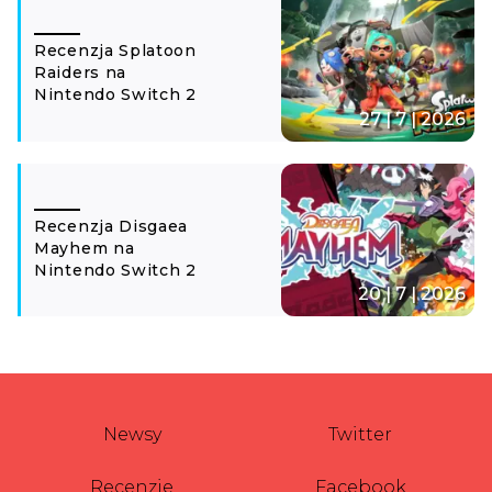
Recenzja Splatoon
Raiders na
Nintendo Switch 2
27 | 7 | 2026
Recenzja Disgaea
Mayhem na
Nintendo Switch 2
20 | 7 | 2026
Newsy
Twitter
Recenzje
Facebook