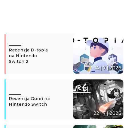
Recenzja D-topia
na Nintendo
Switch 2
14 | 7 | 2026
Recenzja Gurei na
Nintendo Switch
22 | 7 | 2026