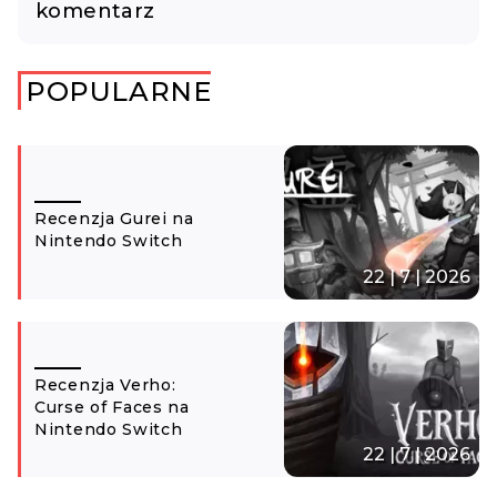
komentarz
POPULARNE
Recenzja Gurei na
Nintendo Switch
22 | 7 | 2026
Recenzja Verho:
Curse of Faces na
Nintendo Switch
22 | 7 | 2026