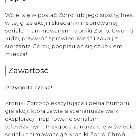
Wciel się w postać Zorro lub jego siostry, Ines,
w tej grze akcji i skradanki inspirowanej
serialem animowanym Kroniki Zorro. Uwolnij
ludzi, przywróć sprawiedliwość i zakpij z
sierżanta Garcii, podpisując się czubkiem
miecza!
Zawartość
Przygoda czeka!
Kroniki Zorro to ekscytująca i pełna humoru
gra akcji, która zawiera scenariusze walki i
eksploracji inspirowane serialem
telewizyjnym. Przygoda zanurza Cię w świecie
serialu animowanego Kroniki Zorro. Chroń