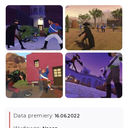
Data premiery:
16.06.2022