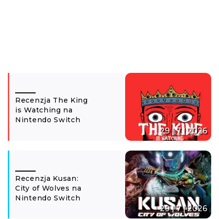
Recenzja The King
is Watching na
Nintendo Switch
29 | 7 | 2026
Recenzja Kusan:
City of Wolves na
Nintendo Switch
29 | 7 | 2026