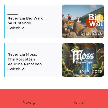
Recenzja Big Walk
na Nintendo
Switch 2
5 | 8 | 2026
Recenzja Moss:
The Forgotten
Relic na Nintendo
Switch 2
14 | 7 | 2026
Newsy
Twitter