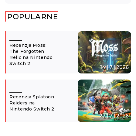
POPULARNE
Recenzja Moss:
The Forgotten
Relic na Nintendo
Switch 2
14 | 7 | 2026
Recenzja Splatoon
Raiders na
Nintendo Switch 2
27 | 7 | 2026