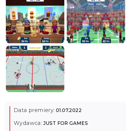
Data premiery:
01.07.2022
Wydawca:
JUST FOR GAMES