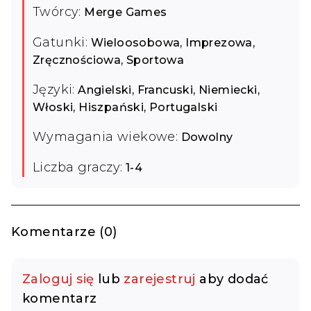
Twórcy:
Merge Games
Gatunki:
Wieloosobowa, Imprezowa,
Zręcznościowa, Sportowa
Języki:
Angielski, Francuski, Niemiecki,
Włoski, Hiszpański, Portugalski
Wymagania wiekowe:
Dowolny
Liczba graczy:
1-4
Komentarze (0)
Zaloguj się
lub
zarejestruj
aby dodać
komentarz