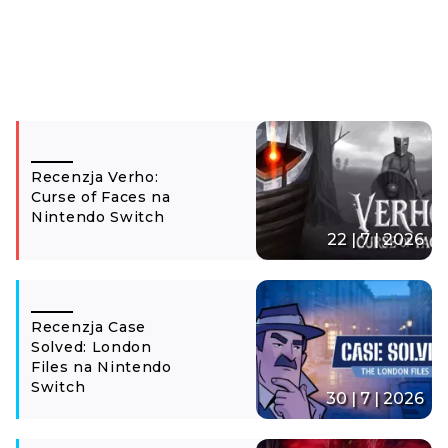
Recenzja Verho:
Curse of Faces na
Nintendo Switch
22 | 7 | 2026
Recenzja Case
Solved: London
Files na Nintendo
Switch
30 | 7 | 2026