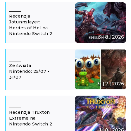
Recenzja
Jotunnslayer:
Hordes of Hel na
Nintendo Switch 2
3 | 8 | 2026
Ze świata
Nintendo: 25/07 -
31/07
31 | 7 | 2026
Recenzja Truxton
Extreme na
Nintendo Switch 2
1 | 8 | 2026