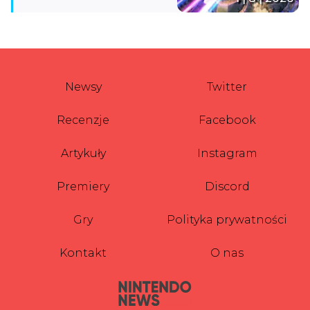
Newsy
Twitter
Recenzje
Facebook
Artykuły
Instagram
Premiery
Discord
Gry
Polityka prywatności
Kontakt
O nas