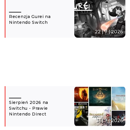
Recenzja Gurei na
Nintendo Switch
22 | 7 | 2026
Sierpień 2026 na
Switchu - Prawie
Nintendo Direct
31 | 7 | 2026