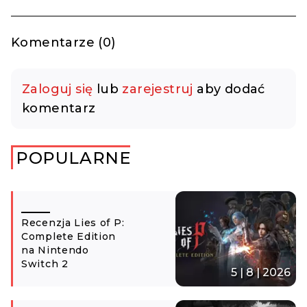
Komentarze (0)
Zaloguj się
lub
zarejestruj
aby dodać
komentarz
POPULARNE
Recenzja Lies of P:
Complete Edition
na Nintendo
Switch 2
5 | 8 | 2026