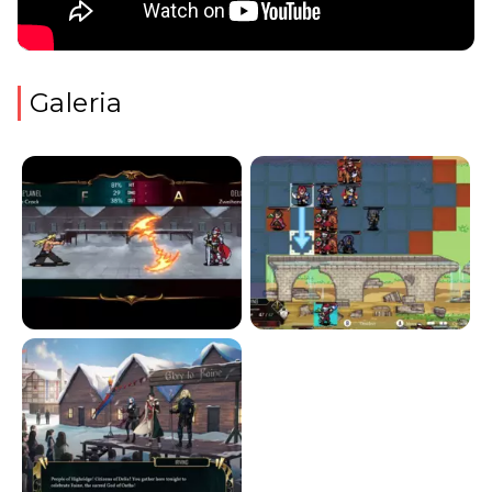
Galeria