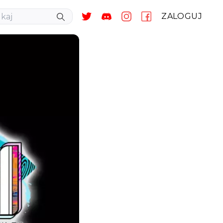
ZALOGUJ