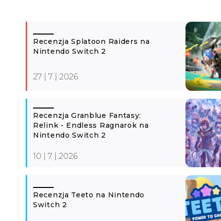
Recenzja Splatoon Raiders na
Nintendo Switch 2
27 | 7 | 2026
Recenzja Granblue Fantasy:
Relink - Endless Ragnarok na
Nintendo Switch 2
10 | 7 | 2026
Recenzja Teeto na Nintendo
Switch 2