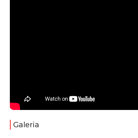
Galeria