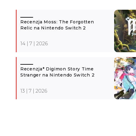
Recenzja Moss: The Forgotten
Relic na Nintendo Switch 2
14 | 7 | 2026
Recenzja* Digimon Story Time
Stranger na Nintendo Switch 2
13 | 7 | 2026