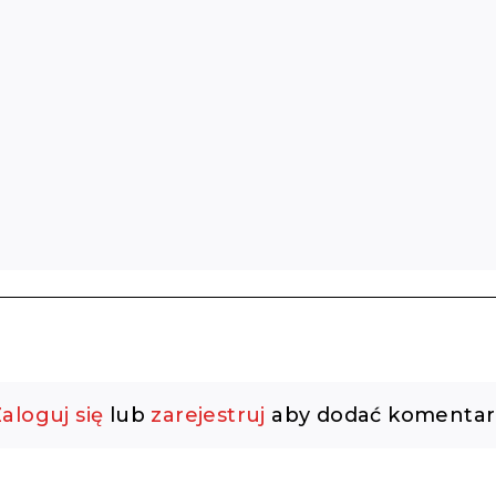
aloguj się
lub
zarejestruj
aby dodać komentar