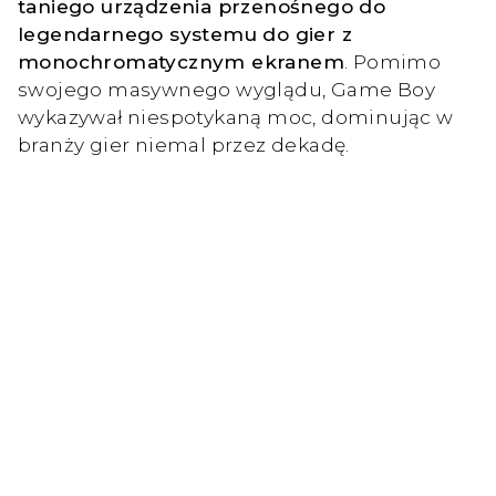
taniego urządzenia przenośnego do
legendarnego systemu do gier z
monochromatycznym ekranem
. Pomimo
swojego masywnego wyglądu, Game Boy
wykazywał niespotykaną moc, dominując w
branży gier niemal przez dekadę.