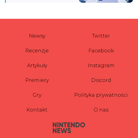
Newsy
Twitter
Recenzje
Facebook
Artykuły
Instagram
Premiery
Discord
Gry
Polityka prywatności
Kontakt
O nas