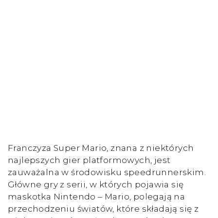
Franczyza Super Mario, znana z niektórych
najlepszych gier platformowych, jest
zauważalna w środowisku speedrunnerskim.
Główne gry z serii, w których pojawia się
maskotka Nintendo – Mario, polegają na
przechodzeniu światów, które składają się z