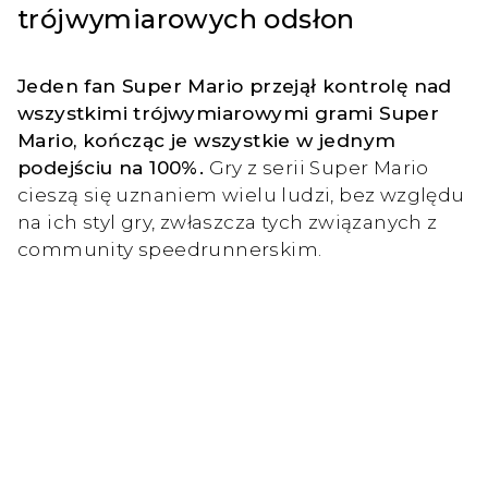
trójwymiarowych odsłon
Jeden fan Super Mario przejął kontrolę nad
wszystkimi trójwymiarowymi grami Super
Mario, kończąc je wszystkie w jednym
podejściu na 100%.
Gry z serii Super Mario
cieszą się uznaniem wielu ludzi, bez względu
na ich styl gry, zwłaszcza tych związanych z
community speedrunnerskim.