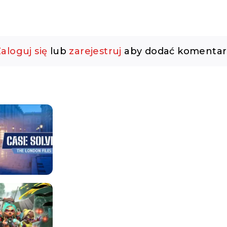
aloguj się
lub
zarejestruj
aby dodać komentar