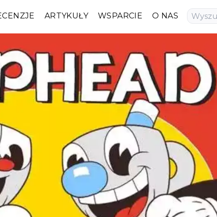
ECENZJE
ARTYKUŁY
WSPARCIE
O NAS