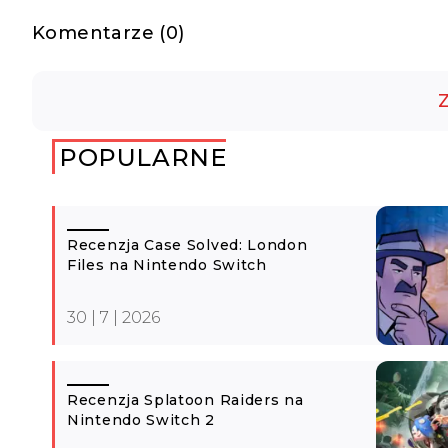
Komentarze (0)
Z
POPULARNE
Recenzja Case Solved: London
Files na Nintendo Switch
30 | 7 | 2026
Recenzja Splatoon Raiders na
Nintendo Switch 2