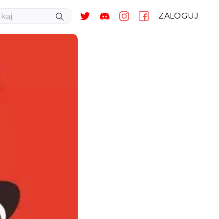
ZALOGUJ