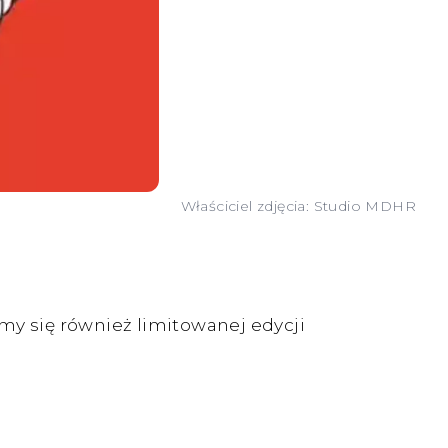
Właściciel zdjęcia: Studio MDHR
y się również limitowanej edycji