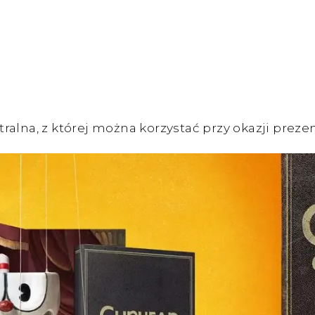
lna, z której można korzystać przy okazji prezenta