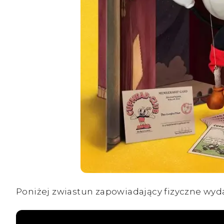
Poniżej zwiastun zapowiadający fizyczne wyd