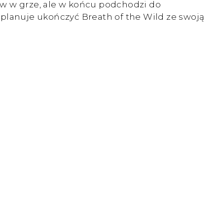
w w grze, ale w końcu podchodzi do
 planuje ukończyć Breath of the Wild ze swoją