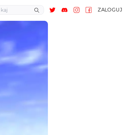
ZALOGUJ