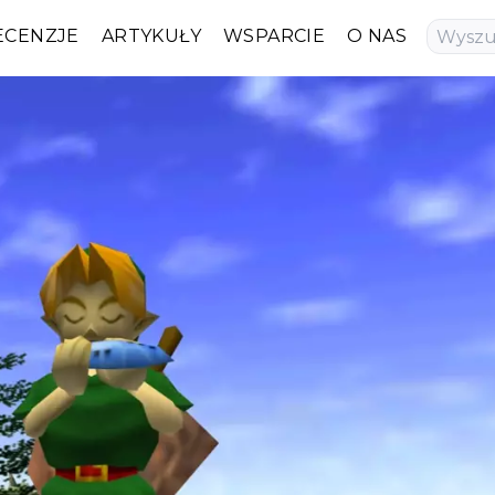
ECENZJE
ARTYKUŁY
WSPARCIE
O NAS