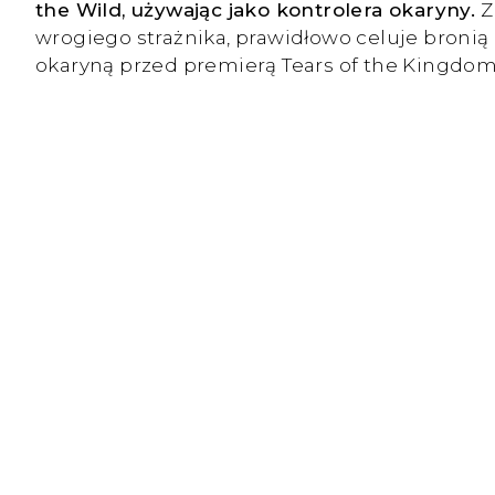
the Wild, używając jako kontrolera okaryny.
Z
wrogiego strażnika, prawidłowo celuje bronią
okaryną przed premierą Tears of the Kingdom