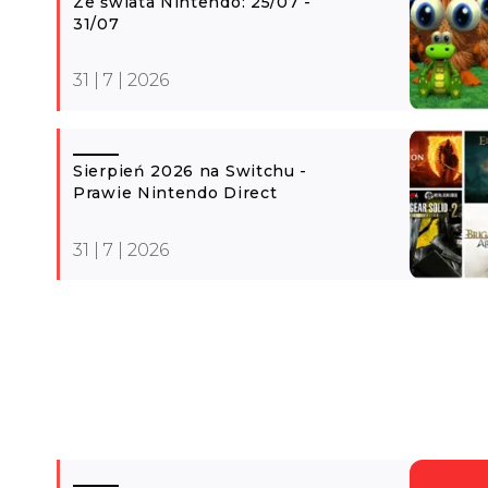
Ze świata Nintendo: 25/07 -
31/07
31 | 7 | 2026
Sierpień 2026 na Switchu -
Prawie Nintendo Direct
31 | 7 | 2026