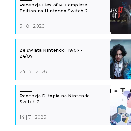
Recenzja Lies of P: Complete
Edition na Nintendo Switch 2
5 | 8 | 2026
Ze świata Nintendo: 18/07 -
24/07
24 | 7 | 2026
Recenzja D-topia na Nintendo
Switch 2
14 | 7 | 2026