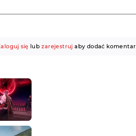
aloguj się
lub
zarejestruj
aby dodać komentar