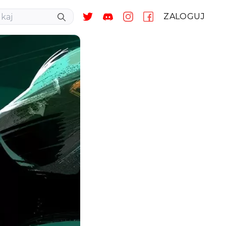
ZALOGUJ