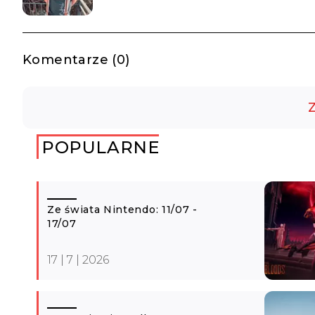
Komentarze (0)
Z
POPULARNE
Ze świata Nintendo: 11/07 -
17/07
17 | 7 | 2026