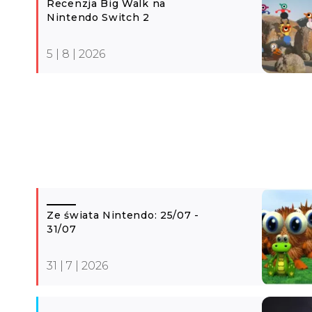
Recenzja Big Walk na
Nintendo Switch 2
5 | 8 | 2026
Ze świata Nintendo: 25/07 -
31/07
31 | 7 | 2026