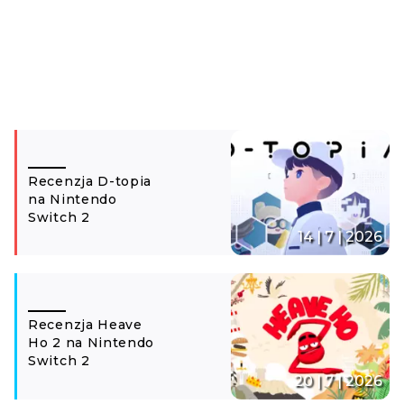
Recenzja D-topia
na Nintendo
Switch 2
14 | 7 | 2026
Recenzja Heave
Ho 2 na Nintendo
Switch 2
20 | 7 | 2026