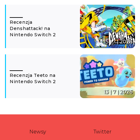
Recenzja
Denshattack! na
Nintendo Switch 2
15 | 7 | 2026
Recenzja Teeto na
Nintendo Switch 2
13 | 7 | 2026
Newsy
Twitter