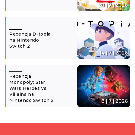
20 | 7 | 2026
Recenzja D-topia
na Nintendo
Switch 2
14 | 7 | 2026
Recenzja
Monopoly: Star
Wars Heroes vs.
Villains na
Nintendo Switch 2
8 | 7 | 2026