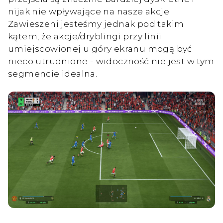
nijak nie wpływające na nasze akcje.
Zawieszeni jesteśmy jednak pod takim
kątem, że akcje/dryblingi przy linii
umiejscowionej u góry ekranu mogą być
nieco utrudnione - widoczność nie jest w tym
segmencie idealna.