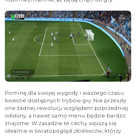
Pominę dla swojej wygody i waszego czasu
kwestie dostępnych trybów gry. Nie przeszły
one żadnej rewolucji względem poprzedniej
odsłony, a nawet samo menu będzie bardzo
znajome. W zasadzie te cechy wpiszą się
idealnie w światopogląd
złośliwców
, którzy