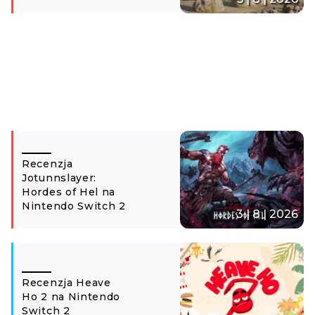
Recenzja
Jotunnslayer:
Hordes of Hel na
Nintendo Switch 2
3 | 8 | 2026
Recenzja Heave
Ho 2 na Nintendo
Switch 2