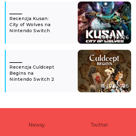
Recenzja Kusan:
City of Wolves na
Nintendo Switch
29 | 7 | 2026
Recenzja Culdcept
Begins na
Nintendo Switch 2
16 | 7 | 2026
Newsy
Twitter