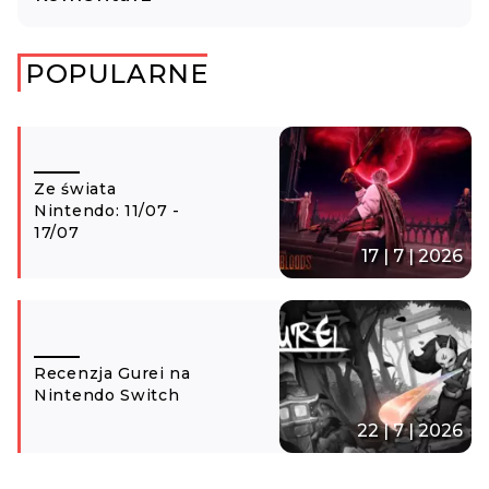
POPULARNE
Ze świata
Nintendo: 11/07 -
17/07
17 | 7 | 2026
Recenzja Gurei na
Nintendo Switch
22 | 7 | 2026