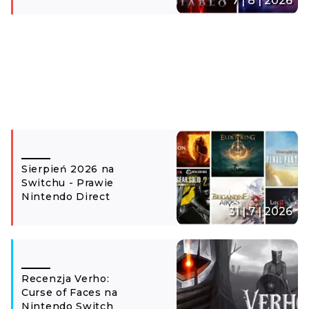
7 | 8 | 2026
Sierpień 2026 na
Switchu - Prawie
Nintendo Direct
31 | 7 | 2026
Recenzja Verho:
Curse of Faces na
Nintendo Switch