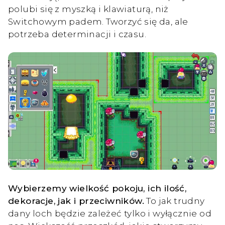
polubi się z myszką i klawiaturą, niż
Switchowym padem. Tworzyć się da, ale
potrzeba determinacji i czasu.
Wybierzemy wielkość pokoju, ich ilość,
dekoracje, jak i przeciwników.
To jak trudny
dany loch będzie zależeć tylko i wyłącznie od