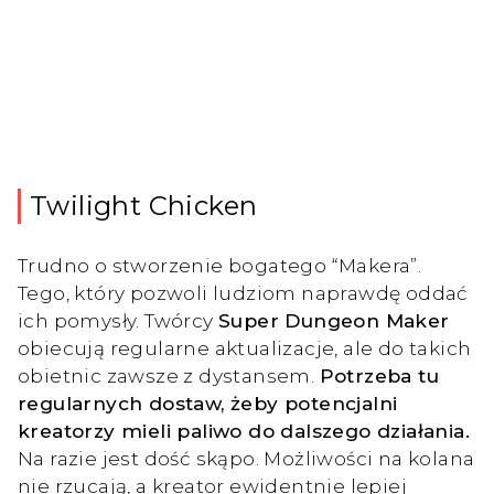
Twilight Chicken
Trudno o stworzenie bogatego “Makera”.
Tego, który pozwoli ludziom naprawdę oddać
ich pomysły. Twórcy
Super Dungeon Maker
obiecują regularne aktualizacje, ale do takich
obietnic zawsze z dystansem.
Potrzeba tu
regularnych dostaw, żeby potencjalni
kreatorzy mieli paliwo do dalszego działania.
Na razie jest dość skąpo. Możliwości na kolana
nie rzucają, a kreator ewidentnie lepiej