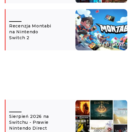
Recenzja Montabi
na Nintendo
Switch 2
7 | 8 | 2026
Sierpień 2026 na
Switchu - Prawie
Nintendo Direct