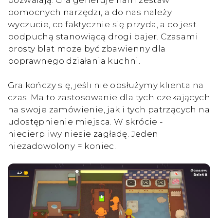
pomocnych narzędzi, a do nas należy
wyczucie, co faktycznie się przyda, a co jest
podpuchą stanowiącą drogi bajer. Czasami
prosty blat może być zbawienny dla
poprawnego działania kuchni.
Gra kończy się, jeśli nie obsłużymy klienta na
czas. Ma to zastosowanie dla tych czekających
na swoje zamówienie, jak i tych patrzących na
udostępnienie miejsca. W skrócie -
niecierpliwy niesie zagładę. Jeden
niezadowolony = koniec.