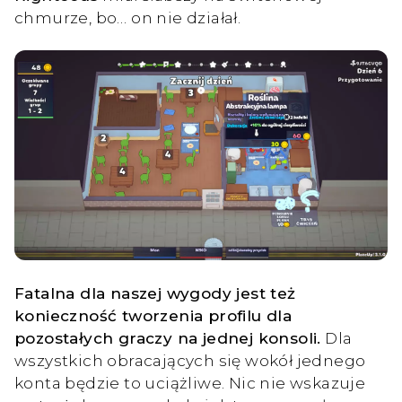
chmurze, bo… on nie działał.
Fatalna dla naszej wygody jest też
konieczność tworzenia profilu dla
pozostałych graczy na jednej konsoli.
Dla
wszystkich obracających się wokół jednego
konta będzie to uciążliwe. Nic nie wskazuje