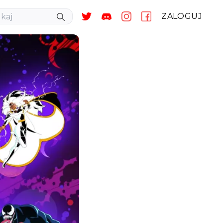
ZALOGUJ