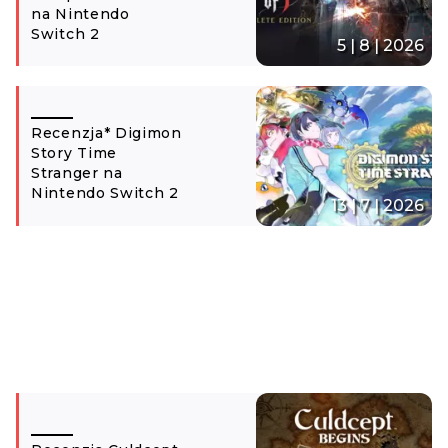
na Nintendo
Switch 2
5 | 8 | 2026
Recenzja* Digimon
Story Time
Stranger na
Nintendo Switch 2
13 | 7 | 2026