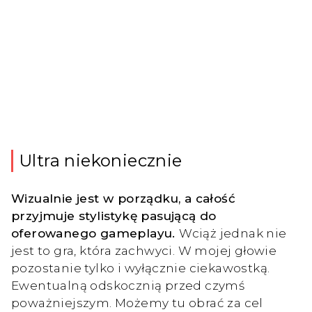
Ultra niekoniecznie
Wizualnie jest w porządku, a całość
przyjmuje stylistykę pasującą do
oferowanego gameplayu.
Wciąż jednak nie
jest to gra, która zachwyci. W mojej głowie
pozostanie tylko i wyłącznie ciekawostką.
Ewentualną odskocznią przed czymś
poważniejszym. Możemy tu obrać za cel