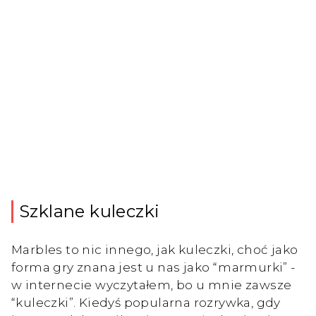
Szklane kuleczki
Marbles to nic innego, jak kuleczki, choć jako
forma gry znana jest u nas jako “marmurki” -
w internecie wyczytałem, bo u mnie zawsze
“kuleczki”. Kiedyś popularna rozrywka, gdy