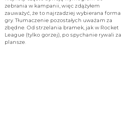
zebrania w kampanii, więc zdążyłem
zauważyć, że to najrzadziej wybierana forma
gry. Tłumaczenie pozostałych uważam za
zbędne. Od strzelania bramek, jak w Rocket
League (tylko gorzej), po spychanie rywali za
plansze.