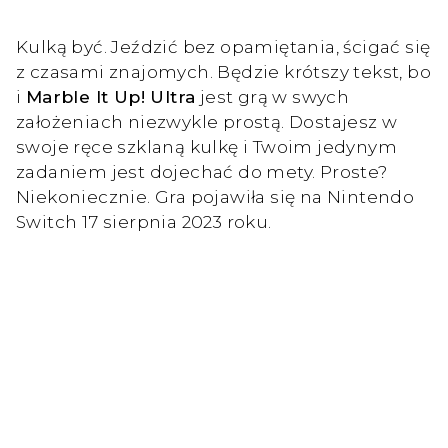
Kulką być. Jeździć bez opamiętania, ścigać się
z czasami znajomych. Będzie krótszy tekst, bo
i
Marble It Up! Ultra
jest grą w swych
założeniach niezwykle prostą. Dostajesz w
swoje ręce szklaną kulkę i Twoim jedynym
zadaniem jest dojechać do mety. Proste?
Niekoniecznie. Gra pojawiła się na Nintendo
Switch 17 sierpnia 2023 roku.