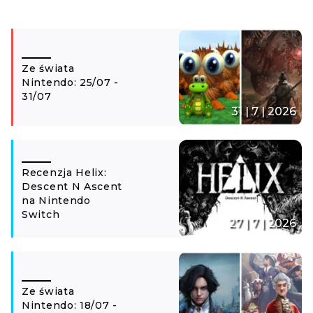
Ze świata
Nintendo: 25/07 -
31/07
31 | 7 | 2026
Recenzja Helix:
Descent N Ascent
na Nintendo
Switch
27 | 7 | 2026
Ze świata
Nintendo: 18/07 -