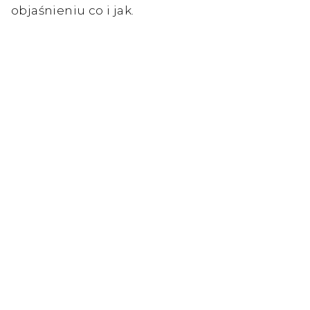
objaśnieniu co i jak.