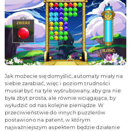
Jak możecie się domyślić, automaty miały na
siebie zarabiać, więc i poziom trudności
musiał być na tyle wyśrubowany, aby gra nie
była zbyt prosta, ale równie wciągająca, by
wyłudzić od nas kolejne pieniądze. W
przeciwieństwie do innych puzzlerów
postawiono na patent, w którym
najważniejszym aspektem będzie działanie