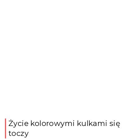
Życie kolorowymi kulkami się
toczy