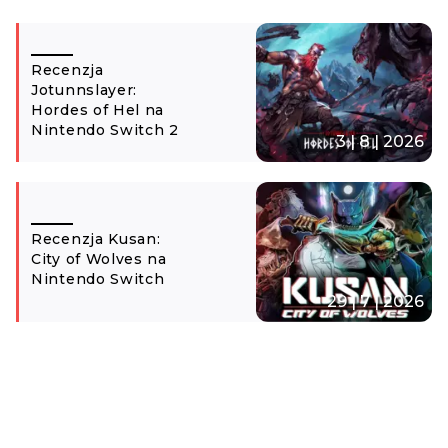
Recenzja
Jotunnslayer:
Hordes of Hel na
Nintendo Switch 2
3 | 8 | 2026
Recenzja Kusan:
City of Wolves na
Nintendo Switch
29 | 7 | 2026