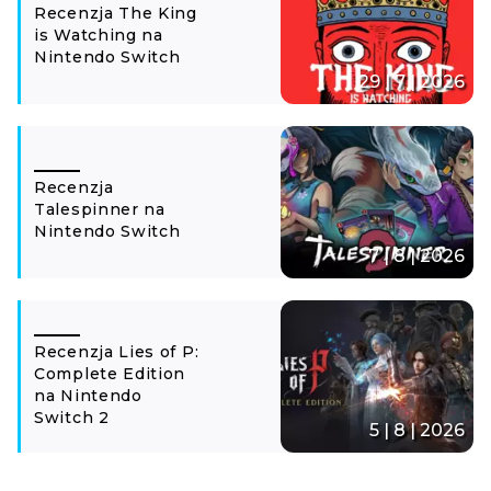
Recenzja The King
is Watching na
Nintendo Switch
29 | 7 | 2026
Recenzja
Talespinner na
Nintendo Switch
7 | 8 | 2026
Recenzja Lies of P:
Complete Edition
na Nintendo
Switch 2
5 | 8 | 2026