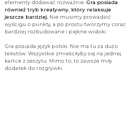
elementy dodawać rozważnie.
Gra posiada
również tryb kreatywny, który relaksuje
jeszcze bardziej.
Nie musimy prowadzić
wyścigu o punkty, a po prostu tworzymy coraz
bardziej rozbudowane i piękne widoki.
Gra posiada język polski. Nie ma tu za dużo
tekstów. Wszystkie zmieściłyby się na jednej
kartce z zeszytu. Mimo to, to zawsze miły
dodatek do rozgrywki.