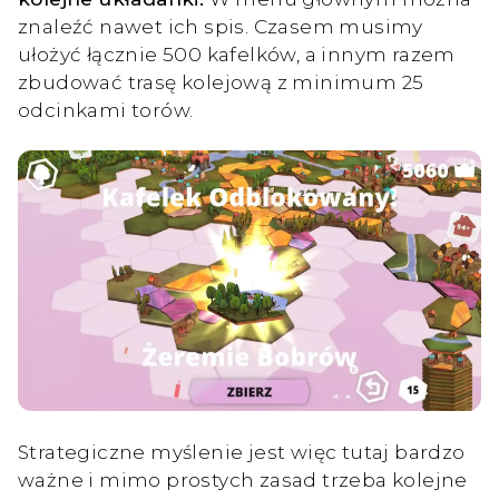
znaleźć nawet ich spis. Czasem musimy
ułożyć łącznie 500 kafelków, a innym razem
zbudować trasę kolejową z minimum 25
odcinkami torów.
Strategiczne myślenie jest więc tutaj bardzo
ważne i mimo prostych zasad trzeba kolejne