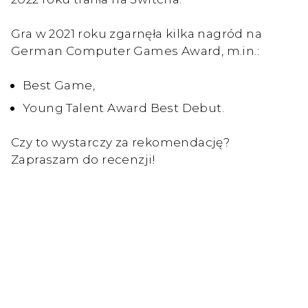
Gra w 2021 roku zgarnęła kilka nagród na
German Computer Games Award, m.in.:
Best Game,
Young Talent Award Best Debut.
Czy to wystarczy za rekomendację?
Zapraszam do recenzji!