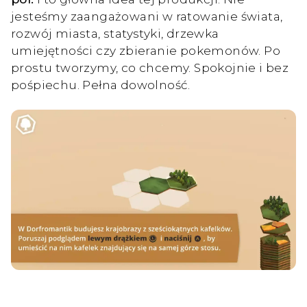
jesteśmy zaangażowani w ratowanie świata,
rozwój miasta, statystyki, drzewka
umiejętności czy zbieranie pokemonów. Po
prostu tworzymy, co chcemy. Spokojnie i bez
pośpiechu. Pełna dowolność.