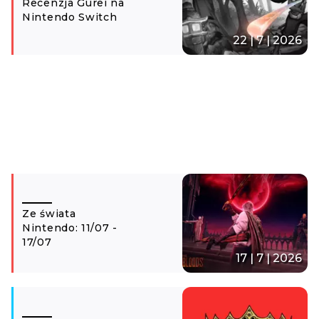
Recenzja Gurei na
Nintendo Switch
22 | 7 | 2026
Ze świata
Nintendo: 11/07 -
17/07
17 | 7 | 2026