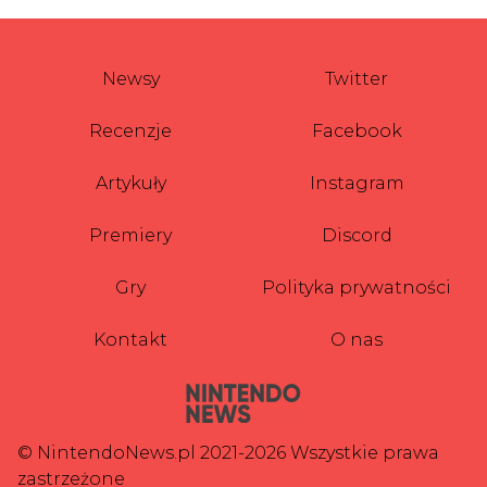
Newsy
Twitter
Recenzje
Facebook
Artykuły
Instagram
Premiery
Discord
Gry
Polityka prywatności
Kontakt
O nas
© NintendoNews.pl 2021-2026 Wszystkie prawa
zastrzeżone