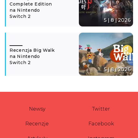
Complete Edition
na Nintendo
Switch 2
5 | 8 | 2026
Recenzja Big Walk
na Nintendo
Switch 2
5 | 8 | 2026
Newsy
Twitter
Recenzje
Facebook