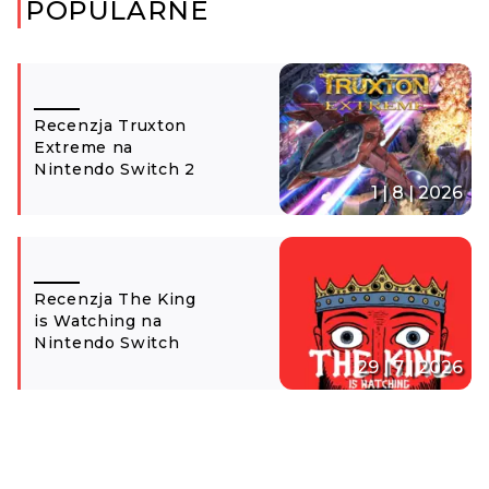
POPULARNE
Recenzja Truxton
Extreme na
Nintendo Switch 2
1 | 8 | 2026
Recenzja The King
is Watching na
Nintendo Switch
29 | 7 | 2026